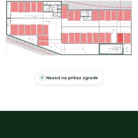
Nazad na prikaz zgrade