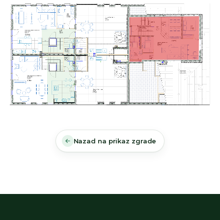
Nazad na prikaz zgrade