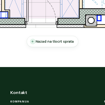
Nazad na tlocrt sprata
Kontakt
KOMPANIJA