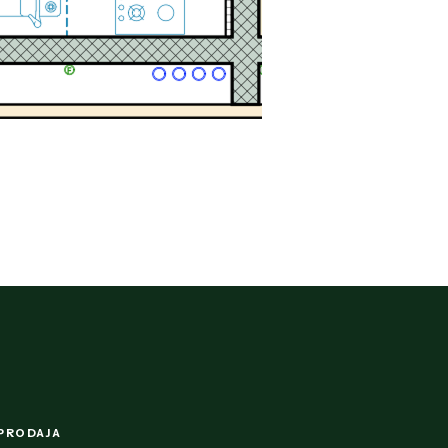
PRODAJA