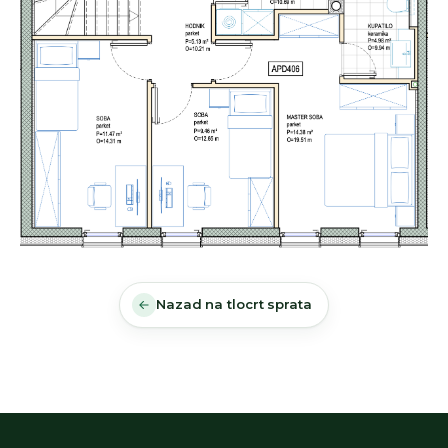
Nazad na tlocrt sprata