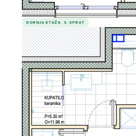
GORNJA ETAŽA · 5. SPRAT